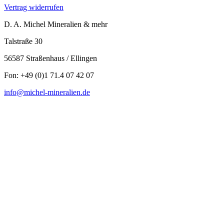
Vertrag widerrufen
D. A. Michel Mineralien & mehr
Talstraße 30
56587 Straßenhaus / Ellingen
Fon: +49 (0)1 71.4 07 42 07
info@michel-mineralien.de