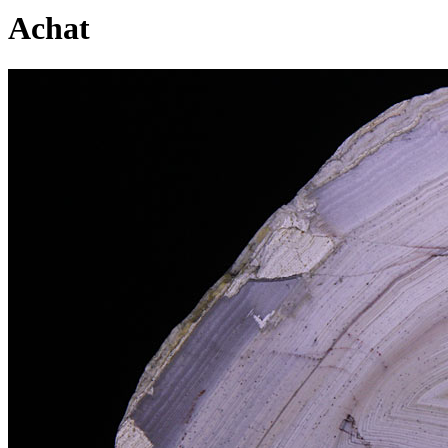
Achat