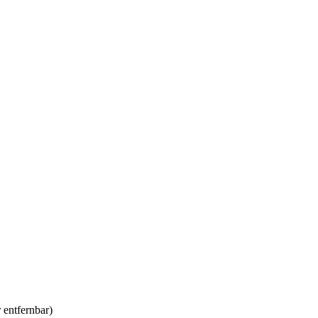
r entfernbar)