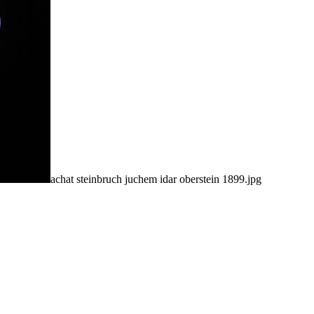
achat steinbruch juchem idar oberstein 1899.jpg