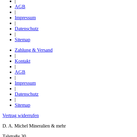
|
AGB
|
Impressum
|
Datenschutz
|
Sitemap
Zahlung & Versand
|
Kontakt
|
AGB
|
Impressum
|
Datenschutz
|
Sitemap
Vertrag widerrufen
D. A. Michel Mineralien & mehr
Talstraße 30