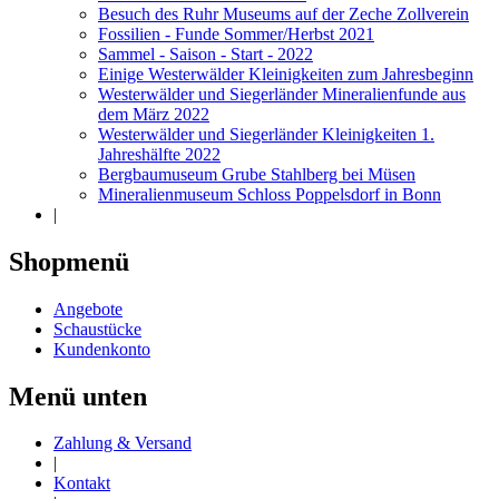
Besuch des Ruhr Museums auf der Zeche Zollverein
Fossilien - Funde Sommer/Herbst 2021
Sammel - Saison - Start - 2022
Einige Westerwälder Kleinigkeiten zum Jahresbeginn
Westerwälder und Siegerländer Mineralienfunde aus
dem März 2022
Westerwälder und Siegerländer Kleinigkeiten 1.
Jahreshälfte 2022
Bergbaumuseum Grube Stahlberg bei Müsen
Mineralienmuseum Schloss Poppelsdorf in Bonn
|
Shopmenü
Angebote
Schaustücke
Kundenkonto
Menü unten
Zahlung & Versand
|
Kontakt